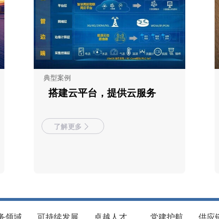
典型案例
搭建云平台，提供云服务
了解更多
务领域
可持续发展
卓越人才
党建护航
供应