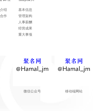
介绍
基本信息
合作
管理架构
人事薪酬
经营成果
重大事项
微信公众号
移动端网站