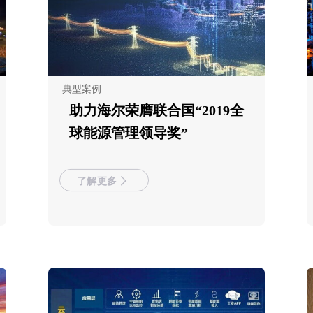
典型案例
助力海尔荣膺联合国“2019全
球能源管理领导奖”
了解更多