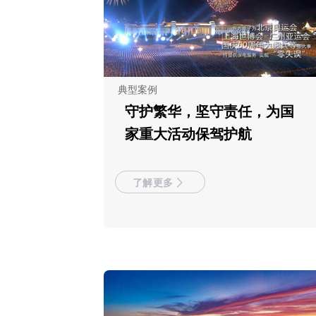
典型案例
守护繁华，坚守责任，为国
家重大活动保驾护航
了解更多