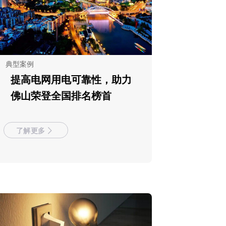
典型案例
提高电网用电可靠性，助力
佛山荣登全国排名榜首
了解更多