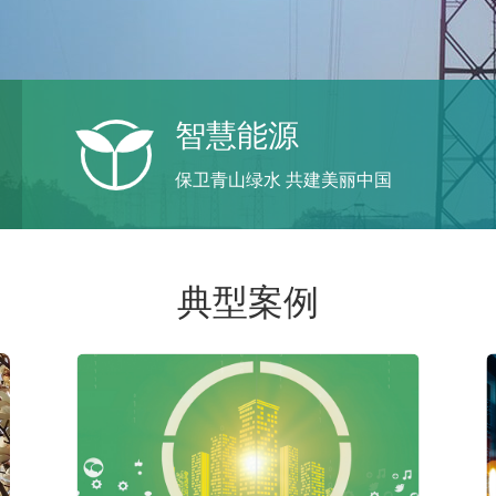
智慧能源
保卫青山绿水 共建美丽中国
典型案例