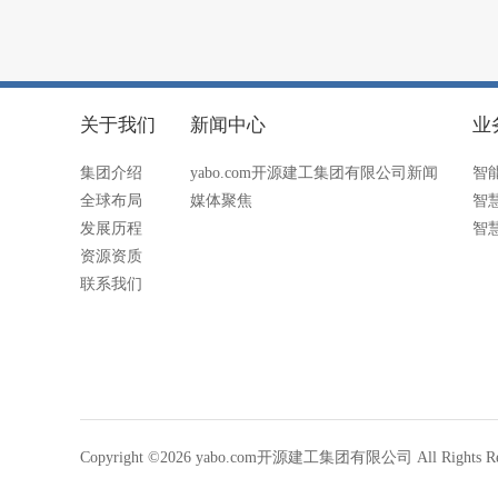
关于我们
新闻中心
业
集团介绍
yabo.com开源建工集团有限公司新闻
智
全球布局
媒体聚焦
智
发展历程
智
资源资质
联系我们
Copyright ©2026 yabo.com开源建工集团有限公司 All Rights Re