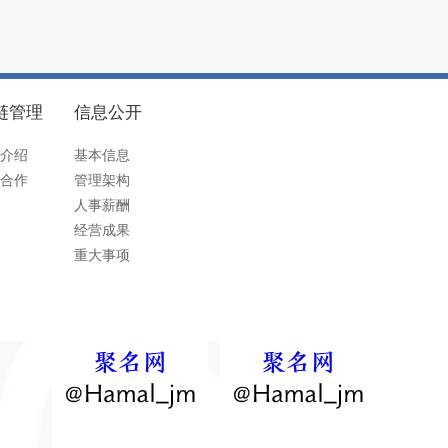
链管理
信息公开
介绍
基本信息
合作
管理架构
人事薪酬
经营成果
重大事项