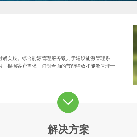
付诸实践。综合能源管理服务致力于建设能源管理系
供。根据客户需求，订制全面的节能增效和能源管理一
解决方案