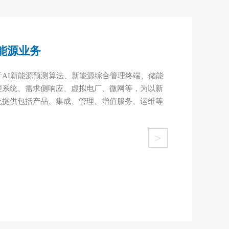
能源业务
AI新能源预测算法、新能源综合管理终端、储能
理系统、需求侧响应、虚拟电厂、微网等，为以新
统提供包括产品、集成、管理、增值服务、运维等
>