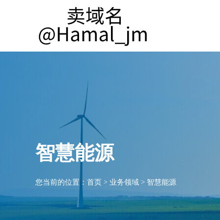
智慧能源
您当前的位置：
首页
>
业务领域
>
智慧能源