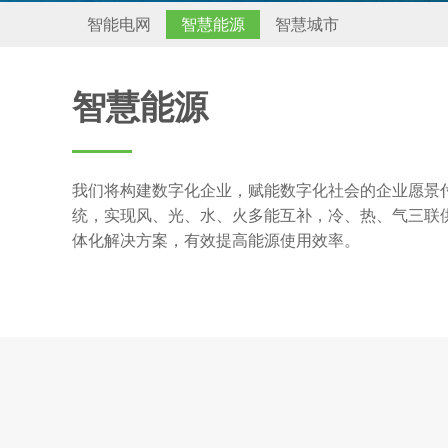
智能电网
智慧能源
智慧城市
智慧能源
我们将构建数字化企业，赋能数字化社会的企业愿景
统，实现风、光、水、火多能互补，冷、热、气三联
体化解决方案，有效提高能源使用效率。