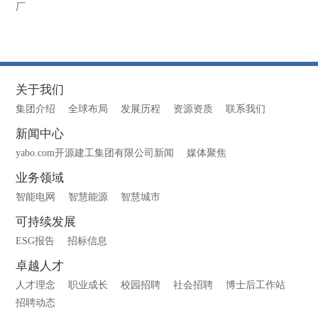
厂
关于我们
集团介绍
全球布局
发展历程
资源资质
联系我们
新闻中心
yabo.com开源建工集团有限公司新闻
媒体聚焦
业务领域
智能电网
智慧能源
智慧城市
可持续发展
ESG报告
招标信息
卓越人才
人才理念
职业成长
校园招聘
社会招聘
博士后工作站
招聘动态