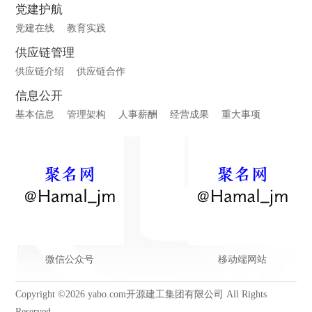
党建护航
党建在线
教育实践
供应链管理
供应链介绍
供应链合作
信息公开
基本信息
管理架构
人事薪酬
经营成果
重大事项
微信公众号
移动端网站
Copyright ©2026 yabo.com开源建工集团有限公司 All Rights
Reserved