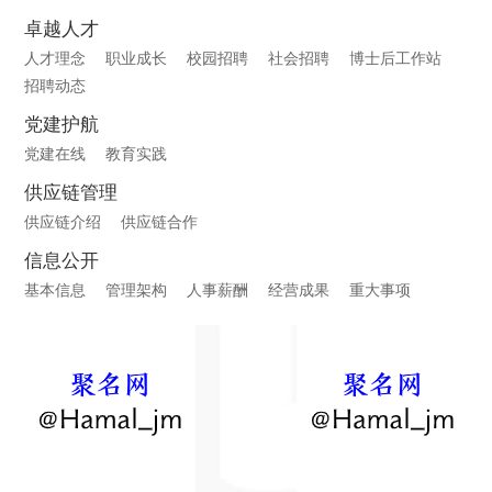
卓越人才
人才理念
职业成长
校园招聘
社会招聘
博士后工作站
招聘动态
党建护航
党建在线
教育实践
供应链管理
供应链介绍
供应链合作
信息公开
基本信息
管理架构
人事薪酬
经营成果
重大事项