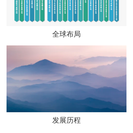
全球布局
发展历程