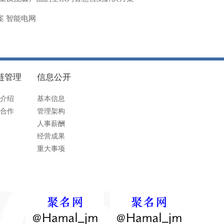
案 智能电网
链管理
信息公开
介绍
基本信息
合作
管理架构
人事薪酬
经营成果
重大事项