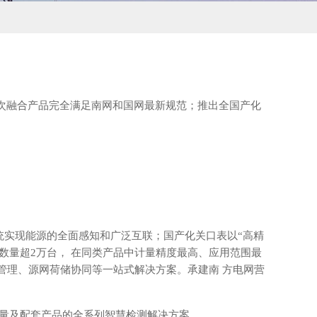
次融合产品完全满足南网和国网最新规范；推出全国产化
备
统实现能源的全面感知和广泛互联；国产化关口表以“高精
数量超2万台， 在同类产品中计量精度最高、应用范围最
管理、源网荷储协同等一站式解决方案。承建南 方电网营
计量及配套产品的全系列智慧检测解决方案