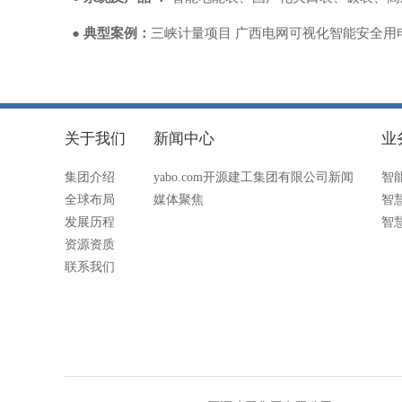
●
典型案例：
三峡计量项目 广西电网可视化智能安全用电
关于我们
新闻中心
业
集团介绍
yabo.com开源建工集团有限公司新闻
智
全球布局
媒体聚焦
智
发展历程
智
资源资质
联系我们