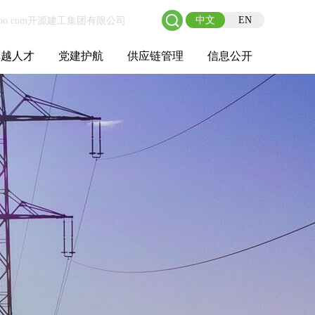
中文
EN
卓越人才
党建护航
供应链管理
信息公开
士后工作站
人才理念
职业成长
校园招聘
社会招聘
招聘动态
党建在线
教育实践
供应链介绍
供应链合作
基本信息
管理架构
人事薪酬
经营成果
重大事项