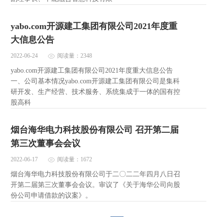
yabo.com开源建工集团有限公司2021年度重
大信息公告
2022-06-24
阅读量：2348
yabo.com开源建工集团有限公司2021年度重大信息公告
一、公司基本情况yabo.com开源建工集团有限公司是集科
研开发、生产经营、技术服务、系统集成于一体的国有控
股高科
烟台海华电力科技股份有限公司 召开第二届
第三次董事会会议
2022-06-17
阅读量：1672
烟台海华电力科技股份有限公司于二〇二二年四月八日召
开第二届第三次董事会会议。审议了《关于海华公司向股
份公司申请借款的议案》。