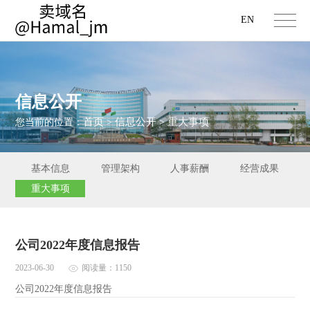
EN
信息公开
首页
信息公开
重大事项
您当前的位置：
>
>
基本信息
管理架构
人事薪酬
经营成果
重大事项
公司2022年度信息报告
2023-06-30
阅读量：1150
公司2022年度信息报告