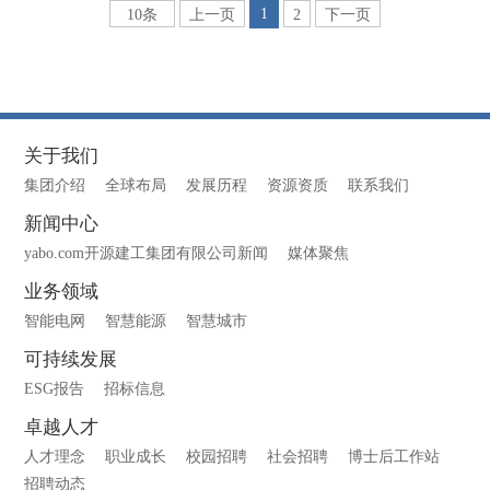
1
10条
上一页
2
下一页
关于我们
集团介绍
全球布局
发展历程
资源资质
联系我们
新闻中心
yabo.com开源建工集团有限公司新闻
媒体聚焦
业务领域
智能电网
智慧能源
智慧城市
可持续发展
ESG报告
招标信息
卓越人才
人才理念
职业成长
校园招聘
社会招聘
博士后工作站
招聘动态