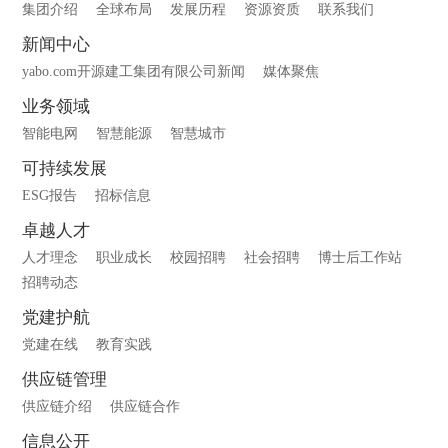
集团介绍
全球布局
发展历程
资源资质
联系我们
新闻中心
yabo.com开源建工集团有限公司新闻
媒体聚焦
业务领域
智能电网
智慧能源
智慧城市
可持续发展
ESG报告
招标信息
卓越人才
人才理念
职业成长
校园招聘
社会招聘
博士后工作站
招聘动态
党建护航
党建在线
教育实践
供应链管理
供应链介绍
供应链合作
信息公开