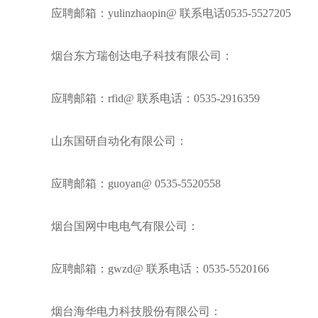
应聘邮箱：yulinzhaopin@ 联系电话0535-5527205
烟台东方瑞创达电子科技有限公司：
应聘邮箱：rfid@ 联系电话：0535-2916359
山东国研自动化有限公司：
应聘邮箱：guoyan@ 0535-5520558
烟台国网中电电气有限公司：
应聘邮箱：gwzd@ 联系电话：0535-5520166
烟台海华电力科技股份有限公司：