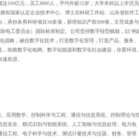
109亿元，员工8800人，平均年龄32岁，大学本科以上学历员
企，拥有国家认定企业技术中心、博士后科研工作站、山东省软件
，承担各类科研项目30多项，获得知识产权908项，主导或参与
（国际电工委员会）国际标准制定。公司坚持数字转型赋能，以“构
字化战略，融合数字化技术，打造数字化管理，打造产品、服务、
化，助推数字化电网、数字化能源和数字化社会建设，珍爱环境
加速前进。
统、应用数学、控制科学与工程、通信与信息系统、控制理论与
信息安全、模式识别与智能系统、人工智能与信息处理、电力电
通信工程、电子科学与技术、测试计量技术与仪器、财务、管理