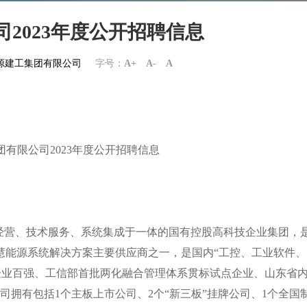
公司2023年度公开招聘信息
m开源建工集团有限公司
字号：
A+
A-
A
工集团有限公司2023年度公开招聘信息
生产经营、技术服务、系统集成于一体的国有控股高科技企业集团，
慧能源系统解决方案主要供应商之一，是国内“工控、工业软件、
件企业百强、工信部首批两化融合管理体系贯标试点企业、山东省
团公司拥有包括1个主板上市公司、2个“新三板”挂牌公司、1个全国