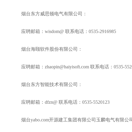
烟台东方威思顿电气有限公司：
应聘邮箱：wisdom@ 联系电话：0535-2916985
烟台海颐软件股份有限公司：
应聘邮箱：zhaopin@haiyisoft.com 联系电话：0535-552
烟台东方智能技术有限公司：
应聘邮箱：dfzn@ 联系电话：0535-5520123
烟台yabo.com开源建工集团有限公司玉麟电气有限公