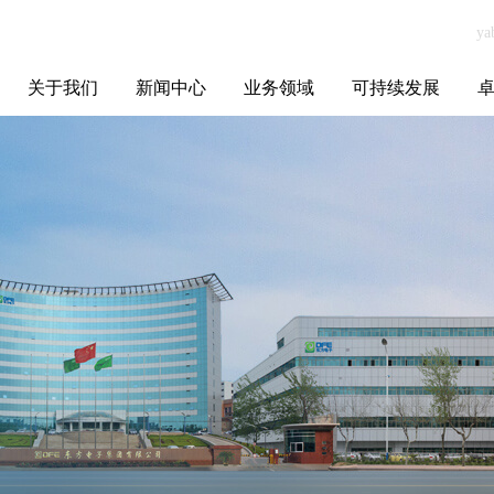
关于我们
新闻中心
业务领域
可持续发展
集团介绍
全球布局
发展历程
资源资质
联系我们
yabo.com开源建
媒体聚焦
智能电网
智慧能源
智慧城市
招标信息
ESG报告
博
工集团有限公司
新闻