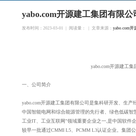
yabo.com开源建工集团有限
发布时间：2023-03-01
|
阅读量：
|
文章来源：
yabo.co
yabo.com开源建
一、公司简介
yabo.com开源建工集团有限公司是集科研开发、
中国智能电网和综合能源管理的先行者、绿色低碳智
工业IT、工业互联网”领域重要企业之一,是中国软
较早一批通过CMMI L5、PCMM L3认证企业。集