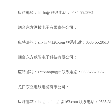
应聘邮箱：hh-hr@ 联系电话：0535-5520931
烟台东方纵横电子有限责任公司：
应聘邮箱：zhkjhr@126.com 联系电话：0535-5528613
烟台东方威智电子科技有限公司：
应聘邮箱：zhuxiaoqing@ 联系电话：0535-5520352
龙口东立电线电缆有限公司：
应聘邮箱：longkoudongli@163.com 联系电话：0535-31