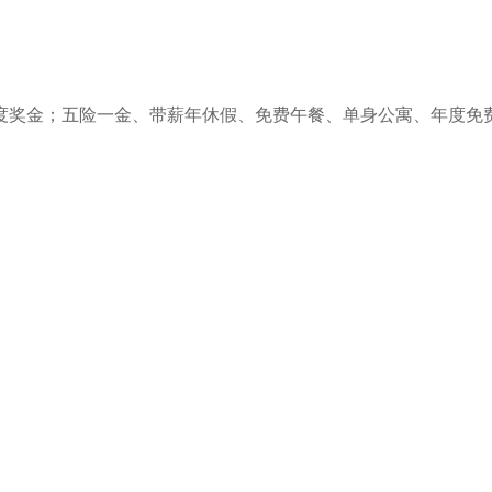
度奖金；五险一金、带薪年休假、免费午餐、单身公寓、年度免