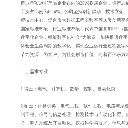
造业单项冠军产品企业在内的20家权属企业，资产总额达
工所占比例为65.4%。公司坚持创新驱动，技术立
程技术中心、烟台市大数据工程实验室等18类创新平台
国家标准89项、行业标准25项，代表中国参加IEC
数字化企业，赋能数字化社会”为愿景，加快推进数
体验全生命周期的数字化，实现企业运行全过程数字
节约资源，为客户、为社会创造价值，向着百亿东方
二、需求专业
1.博士：电气、计算机、数学、控制、自动化类
2.硕士：计算机类、电气工程、软件工程、电路与系
制工程、信号与信息处理、检测技术与自动化装置、
子、电力系统及其自动化、仪器科学与技术、信息与