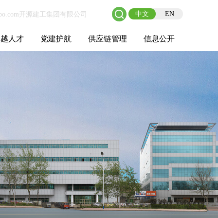
中文
EN
卓越人才
党建护航
供应链管理
信息公开
士后工作站
人才理念
职业成长
校园招聘
社会招聘
招聘动态
党建在线
教育实践
供应链介绍
供应链合作
基本信息
管理架构
人事薪酬
经营成果
重大事项