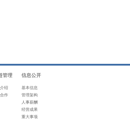
链管理
信息公开
介绍
基本信息
合作
管理架构
人事薪酬
经营成果
重大事项