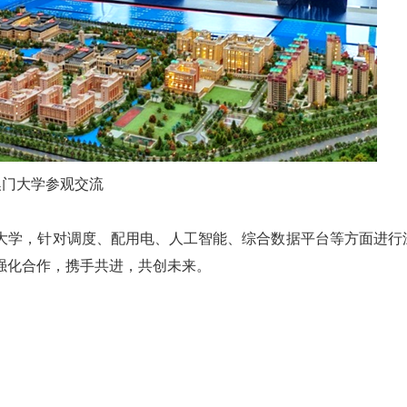
澳门大学参观交流
大学，针对调度、配用电、人工智能、综合数据平台等方面进行
强化合作，携手共进，共创未来。