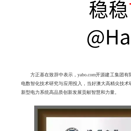
方正基在致辞中表示，yabo.com开源建工集
电数智化技术研究与应用投入，当好澳大高精尖技术
新型电力系统高品质创新发展贡献智慧和力量。