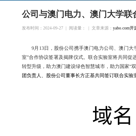
公司与澳门电力、澳门大学联
发布时间：2024-09-27
|
阅读量：
|
文章来源：
yabo.co
9月13日，股份公司携手澳门电力公司、澳门
室”合作协议签署及揭牌仪式。联合实验室将共同促
转型升级，助力澳门建设绿色智慧城市，助力国家“双
团负责人、股份公司董事长方正基共同签订联合实验