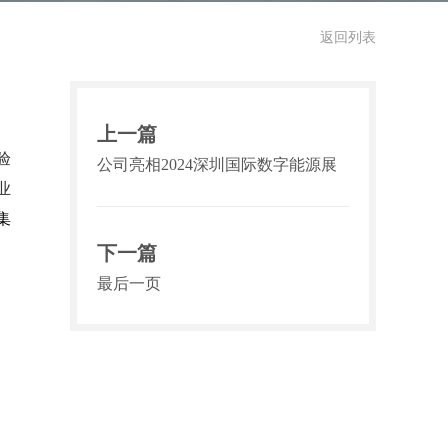
返回列表
上一篇
验
公司亮相2024深圳国际数字能源展
业
集
下一篇
最后一页