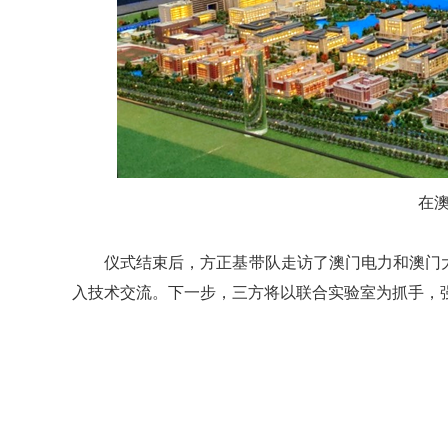
在
仪式结束后，方正基带队走访了澳门电力和澳门
入技术交流。下一步，三方将以联合实验室为抓手，