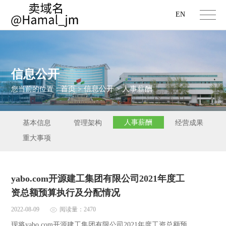
EN
信息公开
首页
信息公开
人事薪酬
您当前的位置：
>
>
人事薪酬
基本信息
管理架构
经营成果
重大事项
yabo.com开源建工集团有限公司2021年度工
资总额预算执行及分配情况
2022-08-09
阅读量：2470
现将yabo.com开源建工集团有限公司2021年度工资总额预